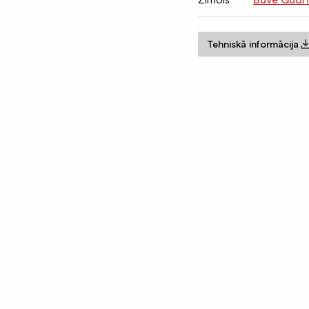
Tehniskā informācija