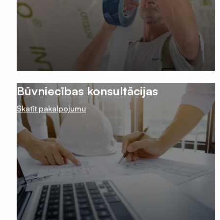
Būvniecības konsultācijas
Skatīt pakalpojumu