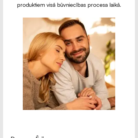
produktiem visā būvniecības procesa laikā.