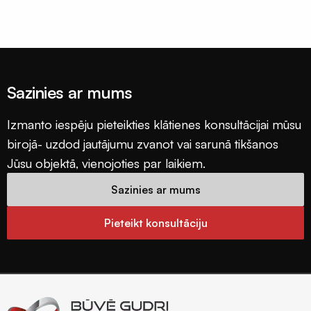
Sazinies ar mums
Izmanto iespēju pieteikties klātienes konsultācijai mūsu
birojā- uzdod jautājumu zvanot vai sarunā tikšanos
Jūsu objektā, vienojoties par laikiem.
Sazinies ar mums
Pieteikt konsultāciju